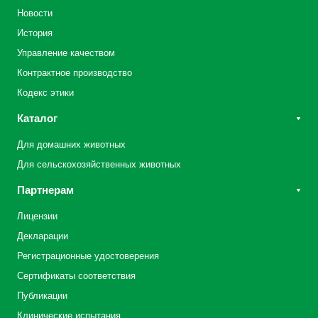
Новости
История
Управление качеством
Контрактное производство
Кодекс этики
Каталог
Для домашних животных
Для сельскохозяйственных животных
Партнерам
Лицензии
Декларации
Регистрационные удостоверения
Сертификаты соответствия
Публикации
Клинические испытания