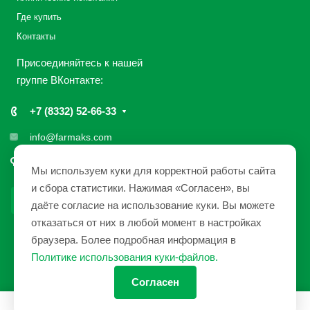
Где купить
Контакты
Присоединяйтесь к нашей
группе ВКонтакте:
+7 (8332) 52-66-33
info@farmaks.com
610033, Россия, г. Киров, ул. Солнечная, 7
Мы используем куки для корректной работы сайта
и сбора статистики. Нажимая «Согласен», вы
даёте согласие на использование куки. Вы можете
отказаться от них в любой момент в настройках
браузера. Более подробная информация в
1991 - 2026 © ЗАО «НПП «Фармакс»
Политике использования куки-файлов
.
Политика конфиденциальности
|
Карта сайта
Согласен