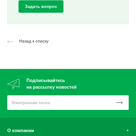
Задать вопрос
Назад к списку
Подписывайтесь
на рассылку новостей
О компании