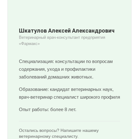
Шкатулов Алексей Александрович
Ветеринарный врач-консультант предприятия
«Фармакс»
Специализация: консультации по вопросам
содержания, ухода и профилактики
заболеваний домашних животных.
Образование: кандидат ветеринарных наук,
врач-ветеринар специалист широкого профиля
Опыт работы: более 8 лет.
Остались вопросы? Напишите нашему
ветеринарному специалисту.