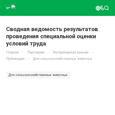
Сводная ведомость результатов
проведения специальной оценки
условий труда
—
—
—
Главная
Партнерам
Ветеринарным врачам
—
Публикации
Для сельскохозяйственных животных
Для сельскохозяйственных животных