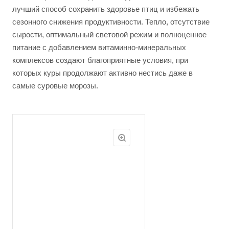
лучший способ сохранить здоровье птиц и избежать
сезонного снижения продуктивности. Тепло, отсутствие
сырости, оптимальный световой режим и полноценное
питание с добавлением витаминно-минеральных
комплексов создают благоприятные условия, при
которых куры продолжают активно нестись даже в
самые суровые морозы.