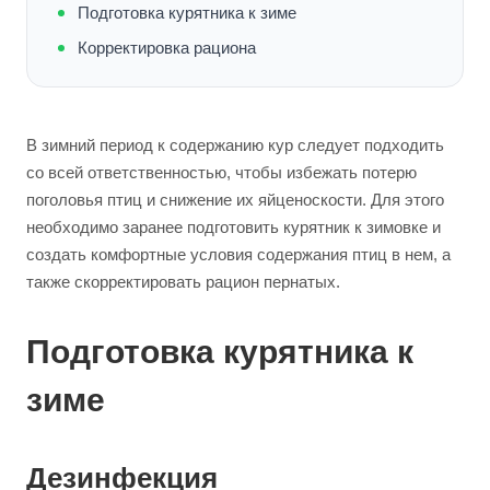
Подготовка курятника к зиме
Корректировка рациона
В зимний период к содержанию кур следует подходить
со всей ответственностью, чтобы избежать потерю
поголовья птиц и снижение их яйценоскости. Для этого
необходимо заранее подготовить курятник к зимовке и
создать комфортные условия содержания птиц в нем, а
также скорректировать рацион пернатых.
Подготовка курятника к
зиме
Дезинфекция