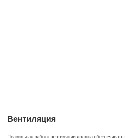
Вентиляция
Правильная работа вентиляции должна обеспечивать: