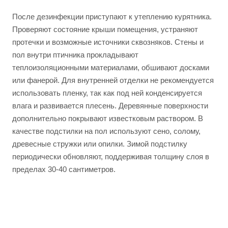
После дезинфекции приступают к утеплению курятника.
Проверяют состояние крыши помещения, устраняют
протечки и возможные источники сквозняков. Стены и
пол внутри птичника прокладывают
теплоизоляционными материалами, обшивают досками
или фанерой. Для внутренней отделки не рекомендуется
использовать пленку, так как под ней конденсируется
влага и развивается плесень. Деревянные поверхности
дополнительно покрывают известковым раствором. В
качестве подстилки на пол используют сено, солому,
древесные стружки или опилки. Зимой подстилку
периодически обновляют, поддерживая толщину слоя в
пределах 30-40 сантиметров.