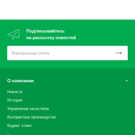
Подписывайтесь
на рассылку новостей
О компании
Новости
История
Управление качеством
Контрактное производство
Кодекс этики