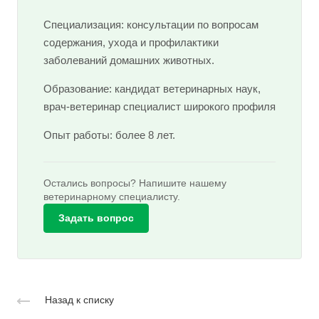
Специализация: консультации по вопросам
содержания, ухода и профилактики
заболеваний домашних животных.
Образование: кандидат ветеринарных наук,
врач-ветеринар специалист широкого профиля
Опыт работы: более 8 лет.
Остались вопросы? Напишите нашему
ветеринарному специалисту.
Задать вопрос
Назад к списку