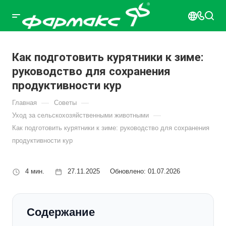
Как подготовить курятники к зиме:
руководство для сохранения
продуктивности кур
—
—
Главная
Советы
—
Уход за сельскохозяйственными животными
Как подготовить курятники к зиме: руководство для сохранения
продуктивности кур
4 мин.
27.11.2025
Обновлено: 01.07.2026
Содержание