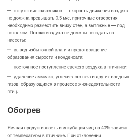
отсутствие сквозняков — скорость движения воздуха
не должна превышать 0,5 м/с, приточные отверстия
необходимо разместить внизу стен, а вытяжные — под
потолком. Потоки воздуха не должны попадать на
насесты;
вывод избыточной влаги и предотвращение
образования сырости и конденсата;
постоянное поступление свежего воздуха в птичники;
удаление аммиака, углекислого газа и других вредных
газов, образующихся в процессе жизнедеятельности
птиц.
Обогрев
Яичная продуктивность и инкубация яиц на 40% зависит
от температуры в птичнике. При отклонении