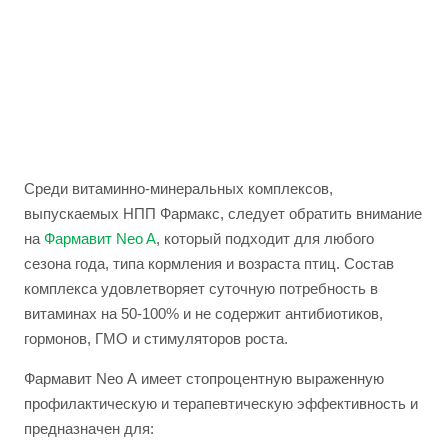
Среди витаминно-минеральных комплексов,
выпускаемых НПП Фармакс, следует обратить внимание
на
Фармавит Neo A
, который подходит для любого
сезона года, типа кормления и возраста птиц. Состав
комплекса удовлетворяет суточную потребность в
витаминах на 50-100% и не содержит антибиотиков,
гормонов, ГМО и стимуляторов роста.
Фармавит Neo А имеет стопроцентную выраженную
профилактическую и терапевтическую эффективность и
предназначен для: