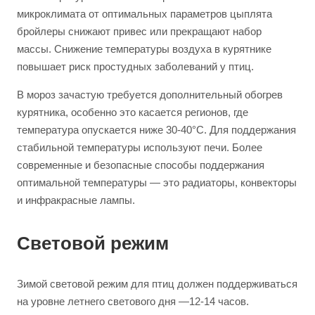
микроклимата от оптимальных параметров цыплята
бройлеры снижают привес или прекращают набор
массы. Снижение температуры воздуха в курятнике
повышает риск простудных заболеваний у птиц.
В мороз зачастую требуется дополнительный обогрев
курятника, особенно это касается регионов, где
температура опускается ниже 30-40°С. Для поддержания
стабильной температуры используют печи. Более
современные и безопасные способы поддержания
оптимальной температуры — это радиаторы, конвекторы
и инфракрасные лампы.
Световой режим
Зимой световой режим для птиц должен поддерживаться
на уровне летнего светового дня —12-14 часов.