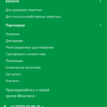
Каталог
Для домашних животных
Для сельскохозяйственных животных
Партнерам
Лицензии
Декларации
Регистрационные удостоверения
Сертификаты соответствия
Публикации
Клинические испытания
Где купить
Контакты
Присоединяйтесь к нашей
группе ВКонтакте:
+7 (8332) 52-66-33