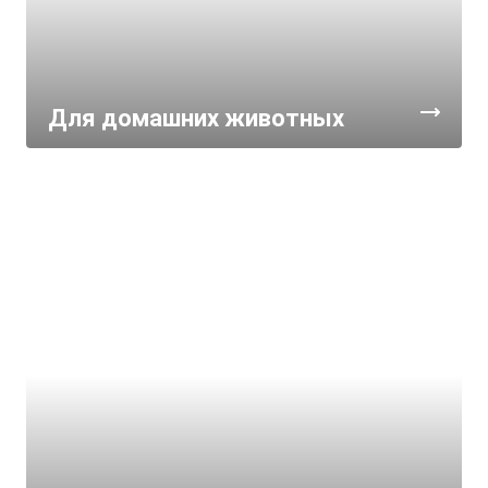
Для домашних животных