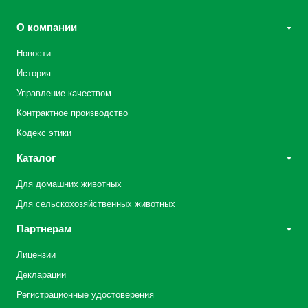
О компании
Новости
История
Управление качеством
Контрактное производство
Кодекс этики
Каталог
Для домашних животных
Для сельскохозяйственных животных
Партнерам
Лицензии
Декларации
Регистрационные удостоверения