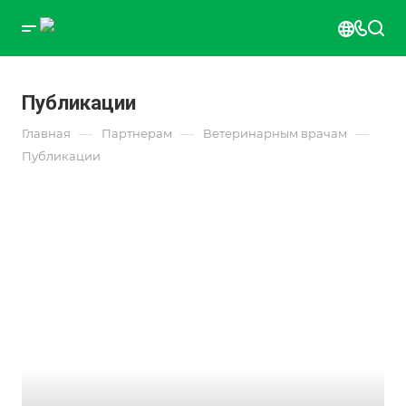
Публикации
—
—
—
Главная
Партнерам
Ветеринарным врачам
Публикации