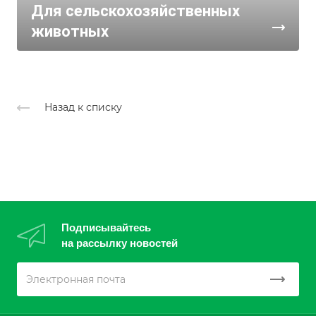
Для сельскохозяйственных
животных
Назад к списку
Подписывайтесь
на рассылку новостей