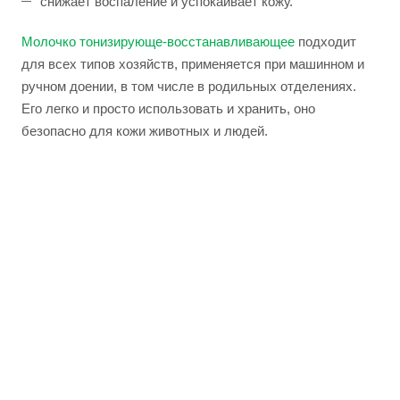
снижает воспаление и успокаивает кожу.
Молочко тонизирующе-восстанавливающее
подходит
для всех типов хозяйств, применяется при машинном и
ручном доении, в том числе в родильных отделениях.
Его легко и просто использовать и хранить, оно
безопасно для кожи животных и людей.