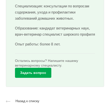
Специализация: консультации по вопросам
содержания, ухода и профилактики
заболеваний домашних животных.
Образование: кандидат ветеринарных наук,
врач-ветеринар специалист широкого профиля
Опыт работы: более 8 лет.
Остались вопросы? Напишите нашему
ветеринарному специалисту.
Задать вопрос
Назад к списку