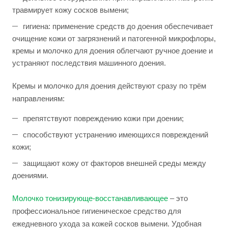
травмирует кожу сосков вымени;
гигиена: применение средств до доения обеспечивает
очищение кожи от загрязнений и патогенной микрофлоры,
кремы и молочко для доения облегчают ручное доение и
устраняют последствия машинного доения.
Кремы и молочко для доения действуют сразу по трём
направлениям:
препятствуют повреждению кожи при доении;
способствуют устранению имеющихся повреждений
кожи;
защищают кожу от факторов внешней среды между
доениями.
Молочко тонизирующе-восстанавливающее
– это
профессиональное гигиеническое средство для
ежедневного ухода за кожей сосков вымени. Удобная