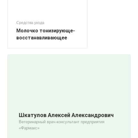
Средства ухода
Молочко тонизирующе-
восстанавливающее
Шкатулов Алексей Александрович
Ветеринарный врач-консультант предприятия
«Фармакс»