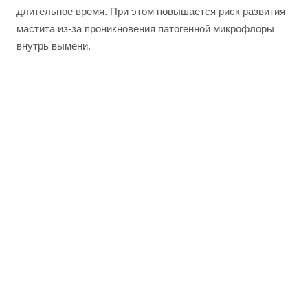
длительное время. При этом повышается риск развития
мастита из-за проникновения патогенной микрофлоры
внутрь вымени.