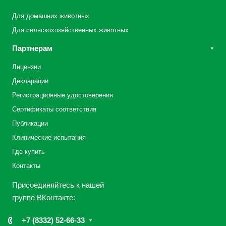
Для домашних животных
Для сельскохозяйственных животных
Партнерам
Лицензии
Декларации
Регистрационные удостоверения
Сертификаты соответствия
Публикации
Клинические испытания
Где купить
Контакты
Присоединяйтесь к нашей
группе ВКонтакте:
+7 (8332) 52-66-33