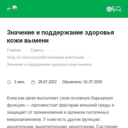
Значение и поддержание здоровья
кожи вымени
—
—
Главная
Советы
—
Уход за сельскохозяйственными животными
Значение и поддержание здоровья кожи вымени
2 мин.
29.07.2022
Обновлено: 01.07.2026
Кожа как орган выполняет свою основную барьерную
функцию — противостоит факторам внешней среды и
защищает от проникновения в организм патогенных
микроорганизмов. У кожи есть другие функции:
дыхательная, выделительная, рецепторная. Состояние