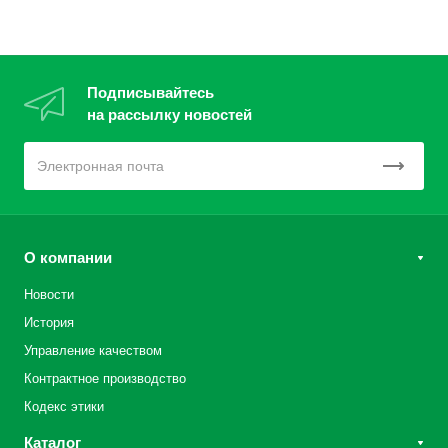
Подписывайтесь
на рассылку новостей
О компании
Новости
История
Управление качеством
Контрактное производство
Кодекс этики
Каталог