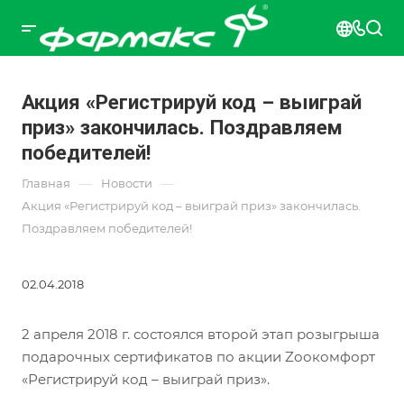
Акция «Регистрируй код – выиграй
приз» закончилась. Поздравляем
победителей!
—
—
Главная
Новости
Акция «Регистрируй код – выиграй приз» закончилась.
Поздравляем победителей!
02.04.2018
2 апреля 2018 г. состоялся второй этап розыгрыша
подарочных сертификатов по акции Zоокомфорт
«Регистрируй код – выиграй приз».