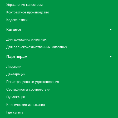
Управление качеством
Контрактное производство
Кодекс этики
Каталог
Для домашних животных
Для сельскохозяйственных животных
Партнерам
Лицензии
Декларации
Регистрационные удостоверения
Сертификаты соответствия
Публикации
Клинические испытания
Где купить