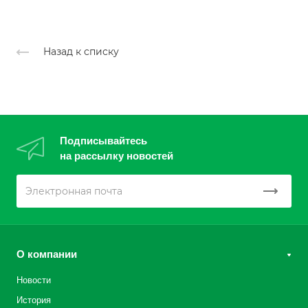
Назад к списку
Подписывайтесь
на рассылку новостей
О компании
Новости
История