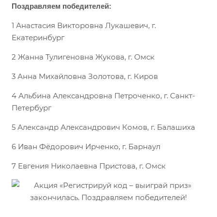
Поздравляем победителей:
1 Анастасия Викторовна Лукашевич, г.
Екатеринбург
2 Жанна Тулигеновна Жукова, г. Омск
3 Анна Михайловна Золотова, г. Киров
4 Альбина Александровна Петроченко, г. Санкт-
Петербург
5 Александр Александрович Комов, г. Балашиха
6 Иван Фёдорович Ирченко, г. Барнаул
7 Евгения Николаевна Пристова, г. Омск