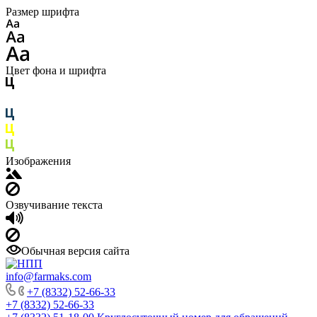
Размер шрифта
Цвет фона и шрифта
Изображения
Озвучивание текста
Обычная версия сайта
info@farmaks.com
+7 (8332) 52-66-33
+7 (8332) 52-66-33