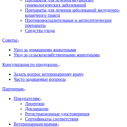
гинекологических заболеваний
Препараты для лечения заболеваний желудочно-
кишечного тракта
Противовоспалительные и антисептические
препараты
Средства ухода
Советы
Уход за домашними животными
Уход за сельскохозяйственными животными
Консультация по продукции
Задать вопрос ветеринарному врачу
Часто задаваемые вопросы
Партнерам
Покупателям
Лицензии
Декларации
Регистрационные удостоверения
Сертификаты соответствия
Ветеринарным врачам