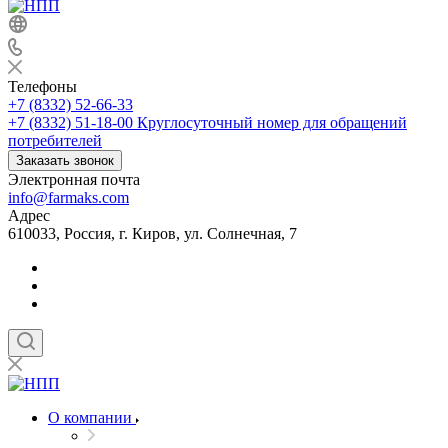
Телефоны
+7 (8332) 52-66-33
+7 (8332) 51-18-00
Круглосуточный номер для обращений
потребителей
Заказать звонок
Электронная почта
info@farmaks.com
Адрес
610033, Россия, г. Киров, ул. Солнечная, 7
О компании