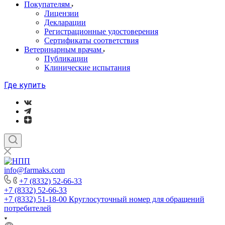
Покупателям
Лицензии
Декларации
Регистрационные удостоверения
Сертификаты соответствия
Ветеринарным врачам
Публикации
Клинические испытания
Где купить
info@farmaks.com
+7 (8332) 52-66-33
+7 (8332) 52-66-33
+7 (8332) 51-18-00
Круглосуточный номер для обращений
потребителей