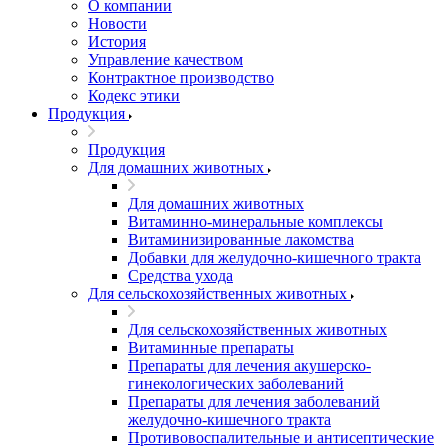
О компании
Новости
История
Управление качеством
Контрактное производство
Кодекс этики
Продукция
Продукция
Для домашних животных
Для домашних животных
Витаминно-минеральные комплексы
Витаминизированные лакомства
Добавки для желудочно-кишечного тракта
Средства ухода
Для сельскохозяйственных животных
Для сельскохозяйственных животных
Витаминные препараты
Препараты для лечения акушерско-
гинекологических заболеваний
Препараты для лечения заболеваний
желудочно-кишечного тракта
Противовоспалительные и антисептические