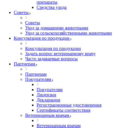
препараты
Средства ухода
Советы
Советы
Уход за домашними животными
Уход за сельскохозяйственными животными
Консультация по продукции
Консультация по продукции
Задать вопрос ветеринарному врачу
Часто задаваемые вопросы
Партнерам
Партнерам
Покупателям
Покупателям
Лицензии
Декларации
Регистрационные удостоверения
Сертификаты соответствия
Ветеринарным врачам
Ветеринарным врачам