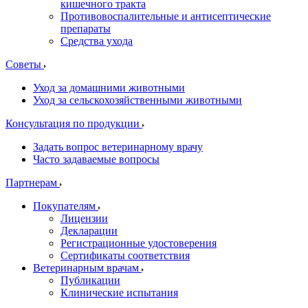
кишечного тракта
Противовоспалительные и антисептические
препараты
Средства ухода
Советы
Уход за домашними животными
Уход за сельскохозяйственными животными
Консультация по продукции
Задать вопрос ветеринарному врачу
Часто задаваемые вопросы
Партнерам
Покупателям
Лицензии
Декларации
Регистрационные удостоверения
Сертификаты соответствия
Ветеринарным врачам
Публикации
Клинические испытания