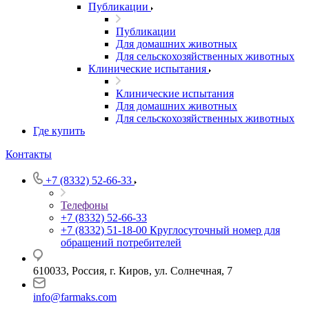
Публикации
Публикации
Для домашних животных
Для сельскохозяйственных животных
Клинические испытания
Клинические испытания
Для домашних животных
Для сельскохозяйственных животных
Где купить
Контакты
+7 (8332) 52-66-33
Телефоны
+7 (8332) 52-66-33
+7 (8332) 51-18-00
Круглосуточный номер для
обращений потребителей
610033, Россия, г. Киров, ул. Солнечная, 7
info@farmaks.com