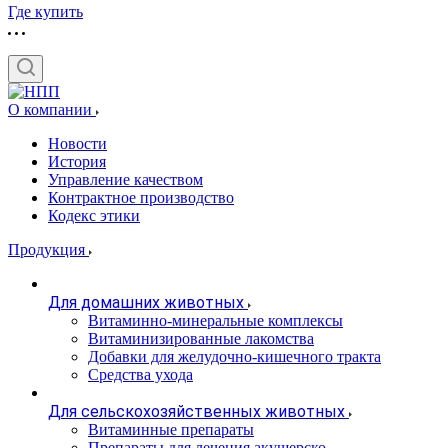
Где купить
О компании
Новости
История
Управление качеством
Контрактное производство
Кодекс этики
Продукция
Для домашних животных
Витаминно-минеральные комплексы
Витаминизированные лакомства
Добавки для желудочно-кишечного тракта
Средства ухода
Для сельскохозяйственных животных
Витаминные препараты
Препараты для лечения акушерско-