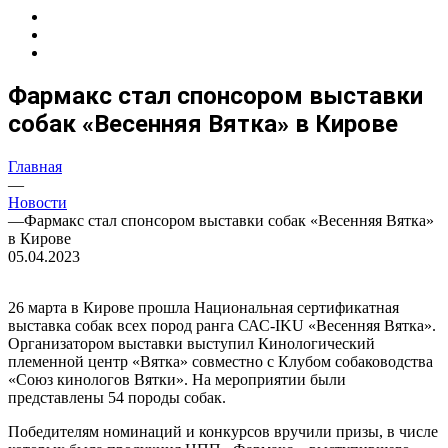
Фармакс стал спонсором выставки
собак «Весенняя Вятка» в Кирове
Главная
—
Новости
—
Фармакс стал спонсором выставки собак «Весенняя Вятка»
в Кирове
05.04.2023
26 марта в Кирове прошла Национальная сертификатная
выставка собак всех пород ранга САС-IKU «Весенняя Вятка».
Организатором выставки выступил Кинологический
племенной центр «Вятка» совместно с Клубом собаководства
«Союз кинологов Вятки». На мероприятии были
представлены 54 породы собак.
Победителям номинаций и конкурсов вручили призы, в числе