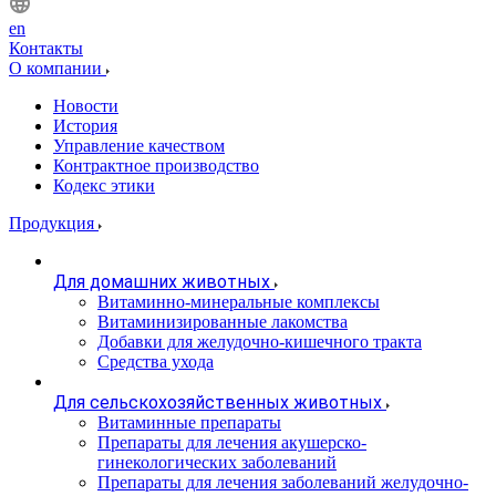
en
Контакты
О компании
Новости
История
Управление качеством
Контрактное производство
Кодекс этики
Продукция
Для домашних животных
Витаминно-минеральные комплексы
Витаминизированные лакомства
Добавки для желудочно-кишечного тракта
Средства ухода
Для сельскохозяйственных животных
Витаминные препараты
Препараты для лечения акушерско-
гинекологических заболеваний
Препараты для лечения заболеваний желудочно-