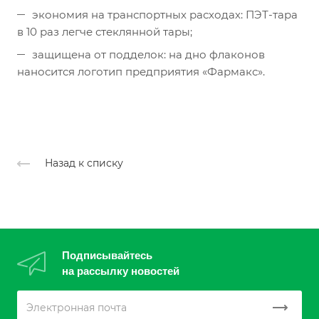
экономия на транспортных расходах: ПЭТ-тара
в 10 раз легче стеклянной тары;
защищена от подделок: на дно флаконов
наносится логотип предприятия «Фармакс».
Назад к списку
Подписывайтесь
на рассылку новостей