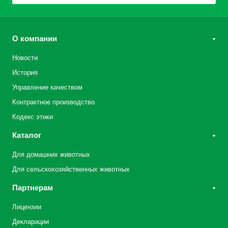
О компании
Новости
История
Управление качеством
Контрактное производство
Кодекс этики
Каталог
Для домашних животных
Для сельскохозяйственных животных
Партнерам
Лицензии
Декларации