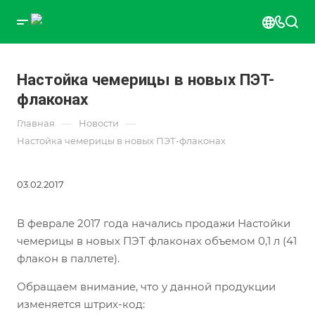
Настойка чемерицы в новых ПЭТ-
флаконах
—
—
Главная
Новости
Настойка чемерицы в новых ПЭТ-флаконах
03.02.2017
В феврале 2017 года начались продажи Настойки
чемерицы в новых ПЭТ флаконах объемом 0,1 л (41
флакон в паллете).
Обращаем внимание, что у данной продукции
изменяется штрих-код: