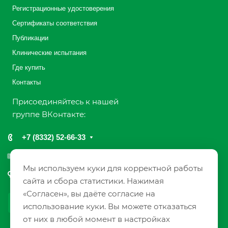
Регистрационные удостоверения
Сертификаты соответствия
Публикации
Клинические испытания
Где купить
Контакты
Присоединяйтесь к нашей
группе ВКонтакте:
+7 (8332) 52-66-33
info@farmaks.com
Мы используем куки для корректной работы
610033, Россия, г. Киров, ул. Солнечная, 7
сайта и сбора статистики. Нажимая
«Согласен», вы даёте согласие на
использование куки. Вы можете отказаться
от них в любой момент в настройках