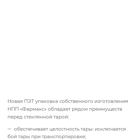
Новая ПЭТ упаковка собственного изготовления
НПП «Фармакс» обладает рядом преимуществ
перед стеклянной тарой:
обеспечивает целостность тары: исключается
бой тары при транспортировке;