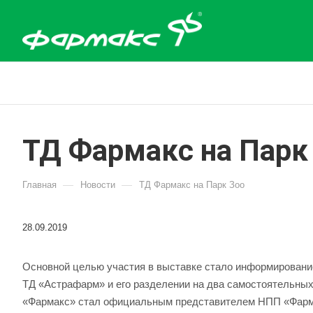
ТД Фармакс на Парк
—
—
Главная
Новости
ТД Фармакс на Парк Зоо
28.09.2019
Основной целью участия в выставке стало информирование
ТД «Астрафарм» и его разделении на два самостоятельных
«Фармакс» стал официальным представителем НПП «Фарма