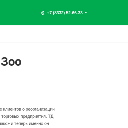
+7 (8332) 52-66-33
 Зоо
 клиентов о реорганизации
 торговых предприятия. ТД
кс» и теперь именно он