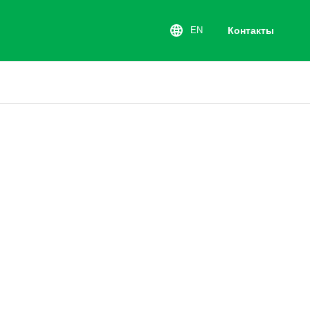
Контакты
EN