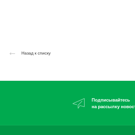
Назад к списку
Подписывайтесь
на рассылку новос