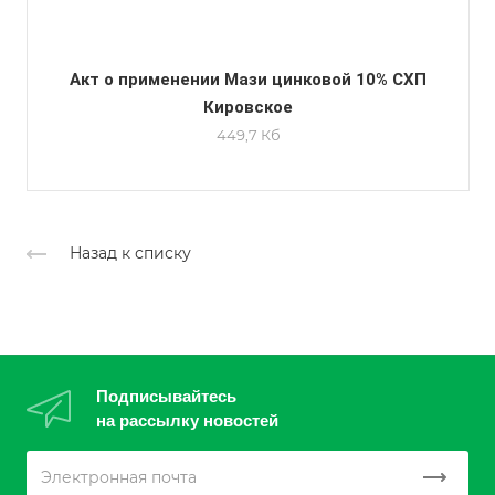
Акт о применении Мази цинковой 10% СХП
Кировское
449,7 Кб
Назад к списку
Подписывайтесь
на рассылку новостей