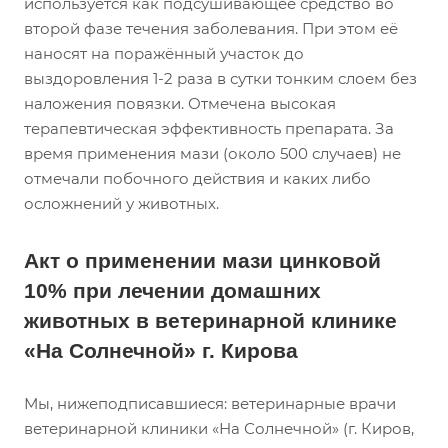
используется как подсушивающее средство во
второй фазе течения заболевания. При этом её
наносят на поражённый участок до
выздоровления 1-2 раза в сутки тонким слоем без
наложения повязки. Отмечена высокая
терапевтическая эффективность препарата. За
время применения мази (около 500 случаев) не
отмечали побочного действия и каких либо
осложнений у животных.
Акт о применении мази цинковой
10% при лечении домашних
животных в ветеринарной клинике
«На Солнечной» г. Кирова
Мы, нижеподписавшиеся: ветеринарные врачи
ветеринарной клиники «На Солнечной» (г. Киров,