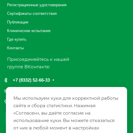
Регистрационные удостоверения
Сертификаты соответствия
Публикации
Клинические испытания
Где купить
Контакты
Присоединяйтесь к нашей
группе ВКонтакте:
+7 (8332) 52-66-33
info@farmaks.com
Мы используем куки для корректной работы
610033, Россия, г. Киров, ул. Солнечная, 7
сайта и сбора статистики. Нажимая
«Согласен», вы даёте согласие на
использование куки. Вы можете отказаться
от них в любой момент в настройках