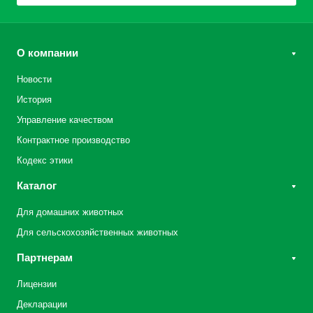
О компании
Новости
История
Управление качеством
Контрактное производство
Кодекс этики
Каталог
Для домашних животных
Для сельскохозяйственных животных
Партнерам
Лицензии
Декларации