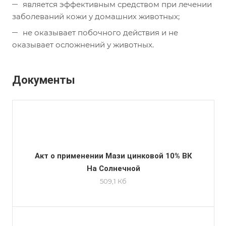
является эффективным средством при лечении
заболеваний кожи у домашних животных;
не оказывает побочного действия и не
оказывает осложнений у животных.
Документы
Акт о применении Мази цинковой 10% ВК
На Солнечной
509,1 Кб