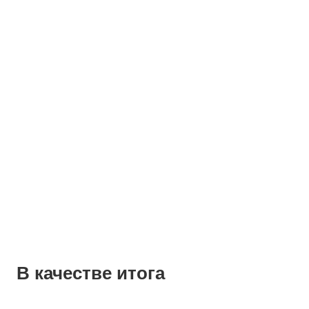
В качестве итога