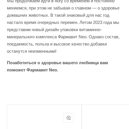
Мы продолжаем идти в ногу со временем и постоянно
меняемся, при этом не забывая о главном — о здоровье
домашних животных. В такой знаковый для нас год
настало время очередных перемен. Летом 2023 года мы
представим новый дизайн упаковки витаминно-
минерального комплекса Фармавит Neo. Однако состав,
поедаемость, польза и высокое качество добавки
останутся неизменными!
Позаботиться о здоровье вашего любимца вам
поможет Фармавит Neo.