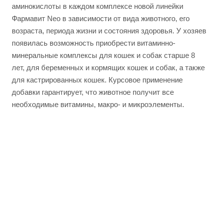
аминокислоты в каждом комплексе новой линейки
Фармавит Neo в зависимости от вида животного, его
возраста, периода жизни и состояния здоровья. У хозяев
появилась возможность приобрести витаминно-
минеральные комплексы для кошек и собак старше 8
лет, для беременных и кормящих кошек и собак, а также
для кастрированных кошек. Курсовое применение
добавки гарантирует, что животное получит все
необходимые витамины, макро- и микроэлементы.