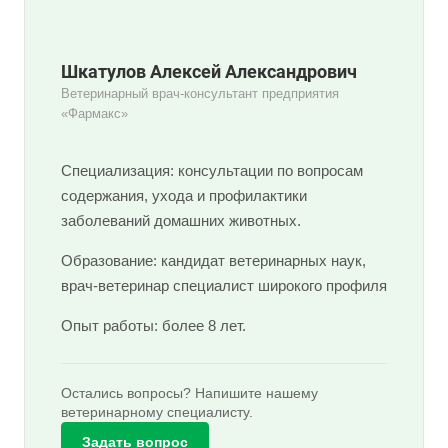
Шкатулов Алексей Александрович
Ветеринарный врач-консультант предприятия
«Фармакс»
Специализация: консультации по вопросам
содержания, ухода и профилактики
заболеваний домашних животных.
Образование: кандидат ветеринарных наук,
врач-ветеринар специалист широкого профиля
Опыт работы: более 8 лет.
Остались вопросы? Напишите нашему
ветеринарному специалисту.
Задать вопрос