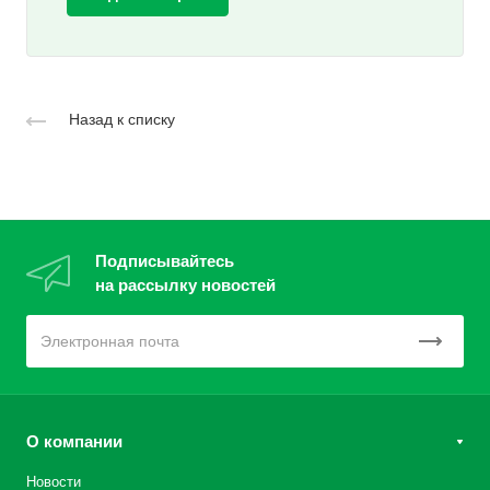
Назад к списку
Подписывайтесь
на рассылку новостей
О компании
Новости