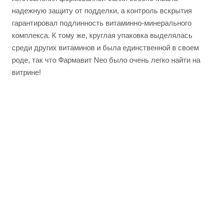
надежную защиту от подделки, а контроль вскрытия
гарантировал подлинность витаминно-минерального
комплекса. К тому же, круглая упаковка выделялась
среди других витаминов и была единственной в своем
роде, так что Фармавит Neo было очень легко найти на
витрине!