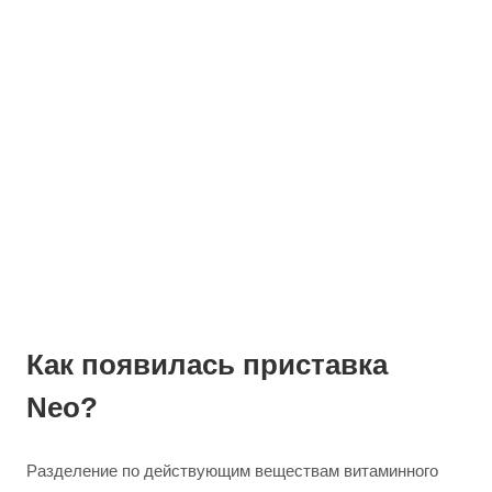
Как появилась приставка
Neo?
Разделение по действующим веществам витаминного