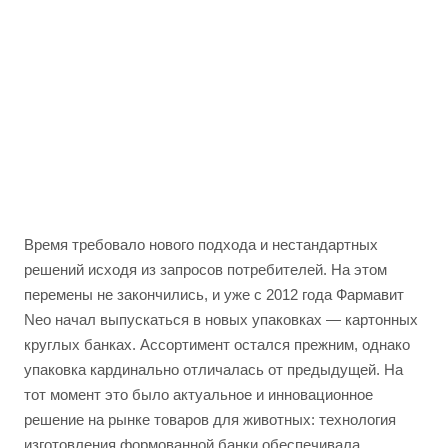
Время требовало нового подхода и нестандартных
решений исходя из запросов потребителей. На этом
перемены не закончились, и уже с 2012 года Фармавит
Neo начал выпускаться в новых упаковках — картонных
круглых банках. Ассортимент остался прежним, однако
упаковка кардинально отличалась от предыдущей. На
тот момент это было актуальное и инновационное
решение на рынке товаров для животных: технология
изготовления формованной банки обеспечивала