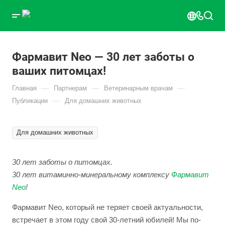
Фармавит Neo — 30 лет заботы о
ваших питомцах!
—
—
—
Главная
Партнерам
Ветеринарным врачам
—
Публикации
Для домашних животных
Для домашних животных
30 лет заботы о питомцах.
30 лет витаминно-минеральному комплексу
Фармавит
Neo
!
Фармавит Neo, который не теряет своей актуальности,
встречает в этом году свой 30-летний юбилей! Мы по-