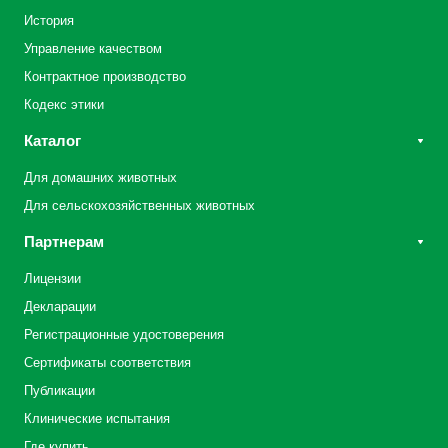
История
Управление качеством
Контрактное производство
Кодекс этики
Каталог
Для домашних животных
Для сельскохозяйственных животных
Партнерам
Лицензии
Декларации
Регистрационные удостоверения
Сертификаты соответствия
Публикации
Клинические испытания
Где купить