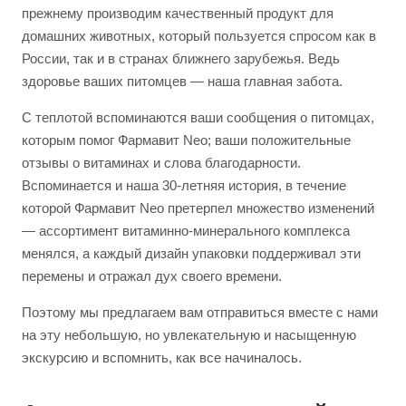
прежнему производим качественный продукт для
домашних животных, который пользуется спросом как в
России, так и в странах ближнего зарубежья. Ведь
здоровье ваших питомцев — наша главная забота.
С теплотой вспоминаются ваши сообщения о питомцах,
которым помог Фармавит Neo; ваши положительные
отзывы о витаминах и слова благодарности.
Вспоминается и наша 30-летняя история, в течение
которой Фармавит Neo претерпел множество изменений
— ассортимент витаминно-минерального комплекса
менялся, а каждый дизайн упаковки поддерживал эти
перемены и отражал дух своего времени.
Поэтому мы предлагаем вам отправиться вместе с нами
на эту небольшую, но увлекательную и насыщенную
экскурсию и вспомнить, как все начиналось.