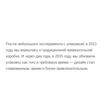
После небольшого эксперимента с упаковкой, в 2013
году мы вернулись к традиционной прямоугольной
коробке. И через два года, в 2015 году, мы обновили
упаковку как того и требовало время — дизайн стал
современным, ярким и более привлекательным.