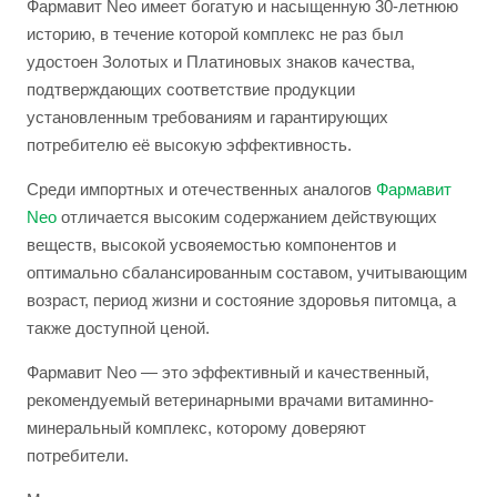
Фармавит Neo имеет богатую и насыщенную 30-летнюю
историю, в течение которой комплекс не раз был
удостоен Золотых и Платиновых знаков качества,
подтверждающих соответствие продукции
установленным требованиям и гарантирующих
потребителю её высокую эффективность.
Среди импортных и отечественных аналогов
Фармавит
Neo
отличается высоким содержанием действующих
веществ, высокой усвояемостью компонентов и
оптимально сбалансированным составом, учитывающим
возраст, период жизни и состояние здоровья питомца, а
также доступной ценой.
Фармавит Neo — это эффективный и качественный,
рекомендуемый ветеринарными врачами витаминно-
минеральный комплекс, которому доверяют
потребители.