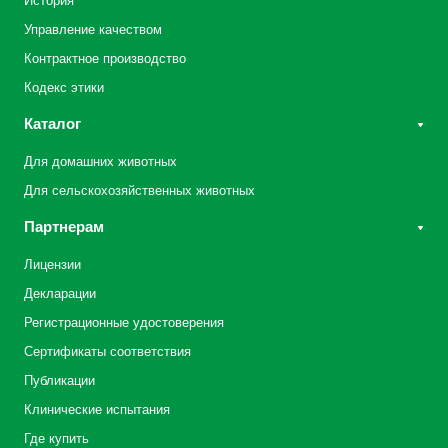
История
Управление качеством
Контрактное производство
Кодекс этики
Каталог
Для домашних животных
Для сельскохозяйственных животных
Партнерам
Лицензии
Декларации
Регистрационные удостоверения
Сертификаты соответствия
Публикации
Клинические испытания
Где купить