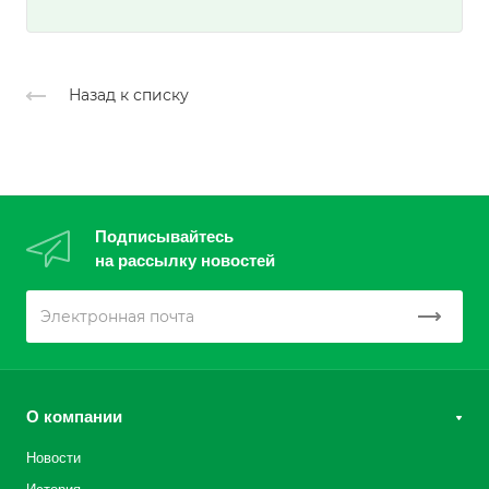
Назад к списку
Подписывайтесь
на рассылку новостей
О компании
Новости