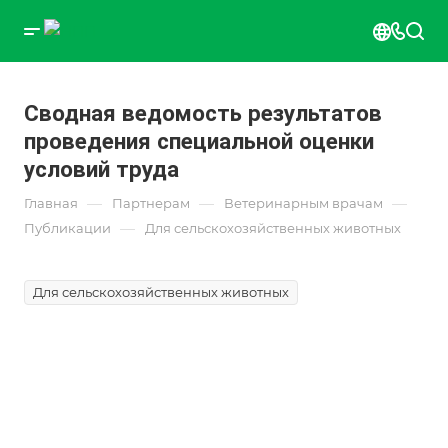
Сводная ведомость результатов
проведения специальной оценки
условий труда
—
—
—
Главная
Партнерам
Ветеринарным врачам
—
Публикации
Для сельскохозяйственных животных
Для сельскохозяйственных животных