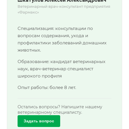
Ветеринарный врач-консультант предприятия
«Фармакс»
Специализация: консультации по
вопросам содержания, ухода и
профилактики заболеваний домашних
животных.
Образование: кандидат ветеринарных
наук, врач-ветеринар специалист
широкого профиля
Опыт работы: более 8 лет.
Остались вопросы? Напишите нашему
ветеринарному специалисту.
Задать вопрос