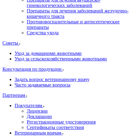
гинекологических заболеваний
Препараты для лечения заболеваний желудочно-
кишечного тракта
Противовоспалительные и антисептические
препараты
Средства ухода
Советы
Уход за домашними животными
Уход за сельскохозяйственными животными
Консультация по продукции
Задать вопрос ветеринарному врачу
Часто задаваемые вопросы
Партнерам
Покупателям
Лицензии
Декларации
Регистрационные удостоверения
Сертификаты соответствия
Ветеринарным врачам