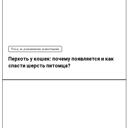
Уход за домашними животными
Перхоть у кошек: почему появляется и как
спасти шерсть питомца?