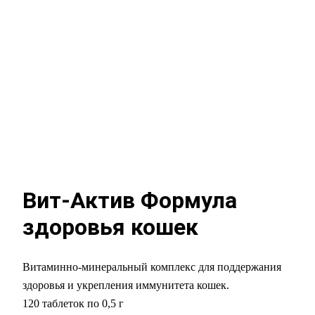
Вит-Актив Формула
здоровья кошек
Витаминно-минеральный комплекс для поддержания
здоровья и укрепления иммунитета кошек.
120 таблеток по 0,5 г