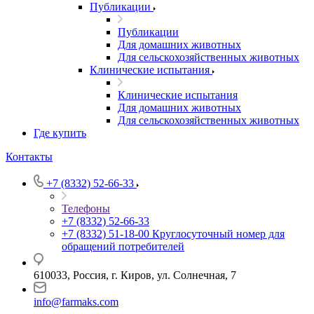
Публикации
Публикации
Для домашних животных
Для сельскохозяйственных животных
Клинические испытания
Клинические испытания
Для домашних животных
Для сельскохозяйственных животных
Где купить
Контакты
+7 (8332) 52-66-33
Телефоны
+7 (8332) 52-66-33
+7 (8332) 51-18-00
Круглосуточный номер для
обращений потребителей
610033, Россия, г. Киров, ул. Солнечная, 7
info@farmaks.com