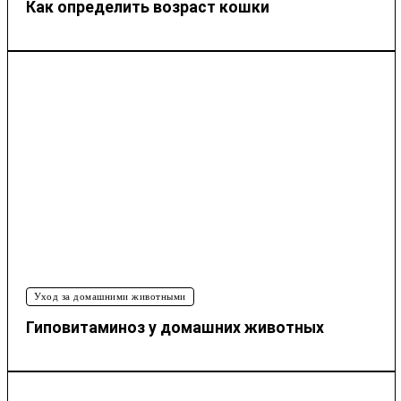
Как определить возраст кошки
Уход за домашними животными
Гиповитаминоз у домашних животных