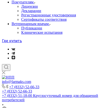
Покупателям
Лицензии
Декларации
Регистрационные удостоверения
Сертификаты соответствия
Ветеринарным врачам
Публикации
Клинические испытания
Где купить
info@farmaks.com
+7 (8332) 52-66-33
+7 (8332) 52-66-33
+7 (8332) 51-18-00
Круглосуточный номер для обращений
потребителей