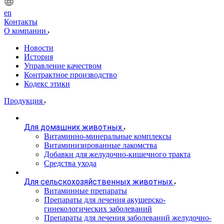
en
Контакты
О компании
Новости
История
Управление качеством
Контрактное производство
Кодекс этики
Продукция
Для домашних животных
Витаминно-минеральные комплексы
Витаминизированные лакомства
Добавки для желудочно-кишечного тракта
Средства ухода
Для сельскохозяйственных животных
Витаминные препараты
Препараты для лечения акушерско-
гинекологических заболеваний
Препараты для лечения заболеваний желудочно-