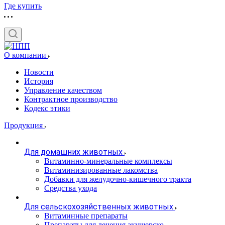
Где купить
О компании
Новости
История
Управление качеством
Контрактное производство
Кодекс этики
Продукция
Для домашних животных
Витаминно-минеральные комплексы
Витаминизированные лакомства
Добавки для желудочно-кишечного тракта
Средства ухода
Для сельскохозяйственных животных
Витаминные препараты
Препараты для лечения акушерско-