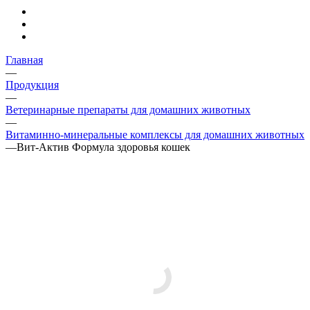
Главная
—
Продукция
—
Ветеринарные препараты для домашних животных
—
Витаминно-минеральные комплексы для домашних животных
—
Вит-Актив Формула здоровья кошек