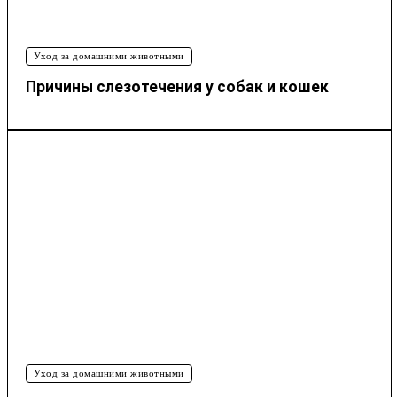
Уход за домашними животными
Причины слезотечения у собак и кошек
Уход за домашними животными