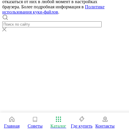
отказаться от них в любой момент в настройках
браузера. Более подробная информация в
Политике
использования куки-файлов
.
Главная
Советы
Каталог
Где купить
Контакты