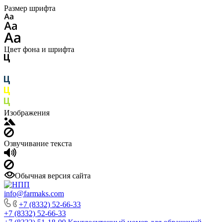
Размер шрифта
Цвет фона и шрифта
Изображения
Озвучивание текста
Обычная версия сайта
info@farmaks.com
+7 (8332) 52-66-33
+7 (8332) 52-66-33