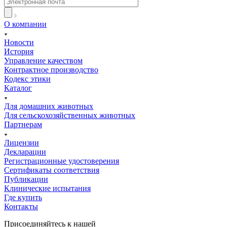
О компании
Новости
История
Управление качеством
Контрактное производство
Кодекс этики
Каталог
Для домашних животных
Для сельскохозяйственных животных
Партнерам
Лицензии
Декларации
Регистрационные удостоверения
Сертификаты соответствия
Публикации
Клинические испытания
Где купить
Контакты
Присоединяйтесь к нашей