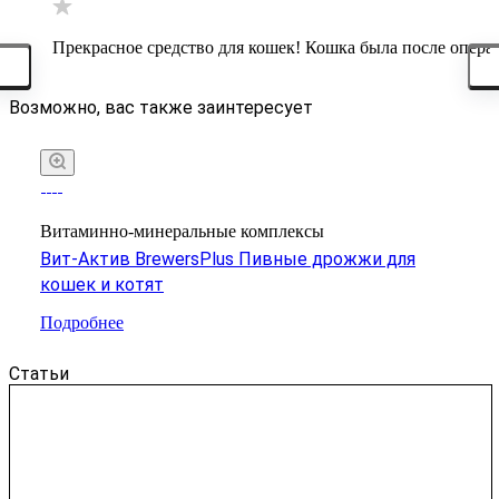
Прекрасное средство для кошек! Кошка была после опера
Возможно, вас также заинтересует
Витаминно-минеральные комплексы
Вит-Актив BrewersPlus Пивные дрожжи для
кошек и котят
Подробнее
Статьи