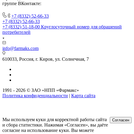
группе ВКонтакте:
+7 (8332) 52-66-33
+7 (8332) 52-66-33
+7 (8332) 51-18-00
Круглосуточный номер для обращений
потребителей
info@farmaks.com
610033, Россия, г. Киров, ул. Солнечная, 7
1991 - 2026 © ЗАО «НПП «Фармакс»
Политика конфиденциальности
|
Карта сайта
Мы используем куки для корректной работы сайта
Согласен
и сбора статистики. Нажимая «Согласен», вы даёте
согласие на использование куки. Вы можете