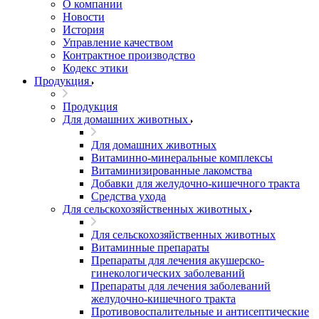
О компании
Новости
История
Управление качеством
Контрактное производство
Кодекс этики
Продукция
Продукция
Для домашних животных
Для домашних животных
Витаминно-минеральные комплексы
Витаминизированные лакомства
Добавки для желудочно-кишечного тракта
Средства ухода
Для сельскохозяйственных животных
Для сельскохозяйственных животных
Витаминные препараты
Препараты для лечения акушерско-
гинекологических заболеваний
Препараты для лечения заболеваний
желудочно-кишечного тракта
Противовоспалительные и антисептические