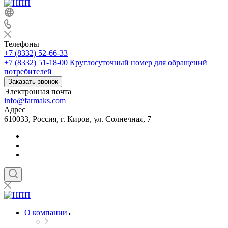
Телефоны
+7 (8332) 52-66-33
+7 (8332) 51-18-00
Круглосуточный номер для обращений
потребителей
Заказать звонок
Электронная почта
info@farmaks.com
Адрес
610033, Россия, г. Киров, ул. Солнечная, 7
О компании