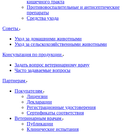
кишечного тракта
Противовоспалительные и антисептические
препараты
Средства ухода
Советы
Уход за домашними животными
Уход за сельскохозяйственными животными
Консультация по продукции
Задать вопрос ветеринарному врачу
Часто задаваемые вопросы
Партнерам
Покупателям
Лицензии
Декларации
Регистрационные удостоверения
Сертификаты соответствия
Ветеринарным врачам
Публикации
Клинические испытания