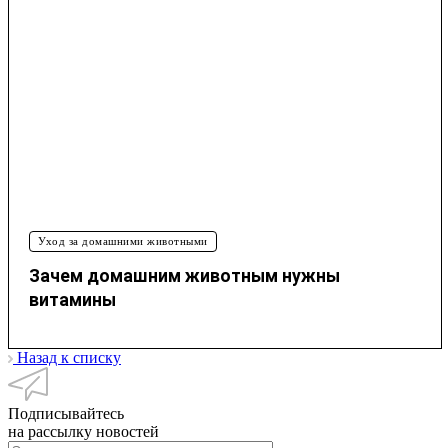
Уход за домашними животными
Зачем домашним животным нужны
витамины
Назад к списку
Подписывайтесь
на рассылку новостей