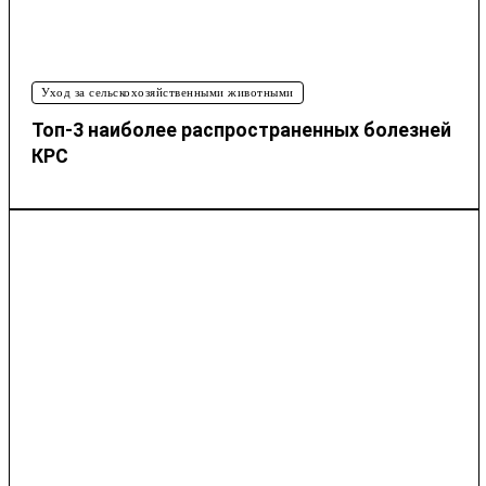
Уход за сельскохозяйственными животными
Топ-3 наиболее распространенных болезней
КРС