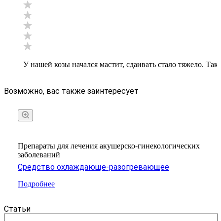
У нашей козы начался мастит, сдаивать стало тяжело. Так
Возможно, вас также заинтересует
Препараты для лечения акушерско-гинекологических
заболеваний
Средство охлаждающе-разогревающее
Подробнее
Статьи