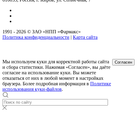
1991 - 2026 © ЗАО «НПП «Фармакс»
Политика конфиденциальности
|
Карта сайта
Мы используем куки для корректной работы сайта
Согласен
и сбора статистики. Нажимая «Согласен», вы даёте
согласие на использование куки. Вы можете
отказаться от них в любой момент в настройках
браузера. Более подробная информация в
Политике
использования куки-файлов
.