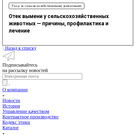
Уход за сельскохозяйственными животными
Отек вымени у сельскохозяйственных
животных — причины, профилактика и
лечение
Назад к списку
Подписывайтесь
на рассылку новостей
О компании
Новости
История
Управление качеством
Контрактное производство
Кодекс этики
Каталог