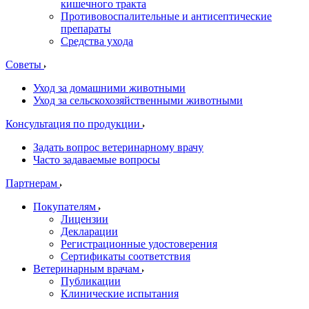
кишечного тракта
Противовоспалительные и антисептические
препараты
Средства ухода
Советы
Уход за домашними животными
Уход за сельскохозяйственными животными
Консультация по продукции
Задать вопрос ветеринарному врачу
Часто задаваемые вопросы
Партнерам
Покупателям
Лицензии
Декларации
Регистрационные удостоверения
Сертификаты соответствия
Ветеринарным врачам
Публикации
Клинические испытания