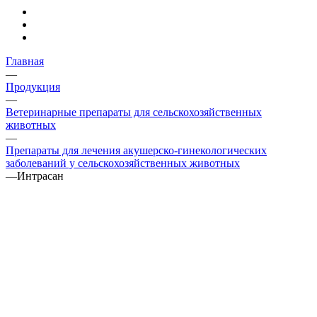
Главная
—
Продукция
—
Ветеринарные препараты для сельскохозяйственных
животных
—
Препараты для лечения акушерско-гинекологических
заболеваний у сельскохозяйственных животных
—
Интрасан