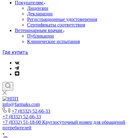
Покупателям
Лицензии
Декларации
Регистрационные удостоверения
Сертификаты соответствия
Ветеринарным врачам
Публикации
Клинические испытания
Где купить
info@farmaks.com
+7 (8332) 52-66-33
+7 (8332) 52-66-33
+7 (8332) 51-18-00
Круглосуточный номер для обращений
потребителей