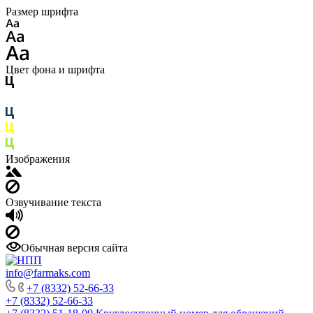
Размер шрифта
Цвет фона и шрифта
Изображения
Озвучивание текста
Обычная версия сайта
info@farmaks.com
+7 (8332) 52-66-33
+7 (8332) 52-66-33