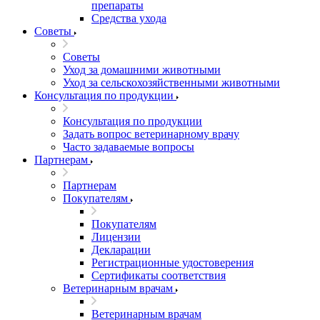
препараты
Средства ухода
Советы
Советы
Уход за домашними животными
Уход за сельскохозяйственными животными
Консультация по продукции
Консультация по продукции
Задать вопрос ветеринарному врачу
Часто задаваемые вопросы
Партнерам
Партнерам
Покупателям
Покупателям
Лицензии
Декларации
Регистрационные удостоверения
Сертификаты соответствия
Ветеринарным врачам
Ветеринарным врачам