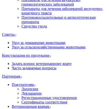
гинекологических заболеваний
Препараты для лечения заболеваний желудочно-
кишечного тракта
Противовоспалительные и антисептические
препараты
Средства ухода
Советы
Уход за домашними животными
Уход за сельскохозяйственными животными
Консультация по продукции
Задать вопрос ветеринарному врачу
Часто задаваемые вопросы
Партнерам
Покупателям
Лицензии
Декларации
Регистрационные удостоверения
Сертификаты соответствия
Ветеринарным врачам