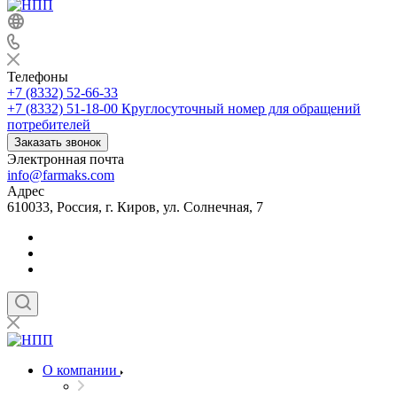
Телефоны
+7 (8332) 52-66-33
+7 (8332) 51-18-00
Круглосуточный номер для обращений
потребителей
Заказать звонок
Электронная почта
info@farmaks.com
Адрес
610033, Россия, г. Киров, ул. Солнечная, 7
О компании