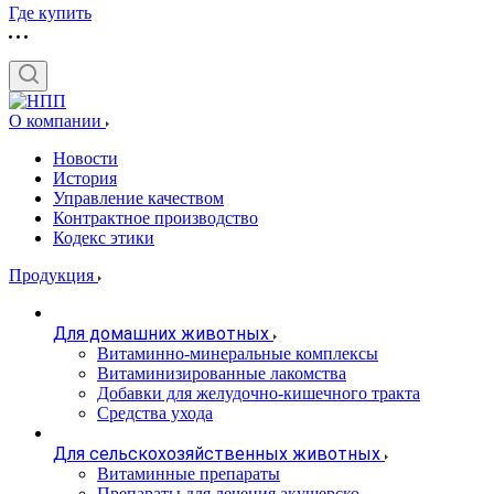
Где купить
О компании
Новости
История
Управление качеством
Контрактное производство
Кодекс этики
Продукция
Для домашних животных
Витаминно-минеральные комплексы
Витаминизированные лакомства
Добавки для желудочно-кишечного тракта
Средства ухода
Для сельскохозяйственных животных
Витаминные препараты
Препараты для лечения акушерско-