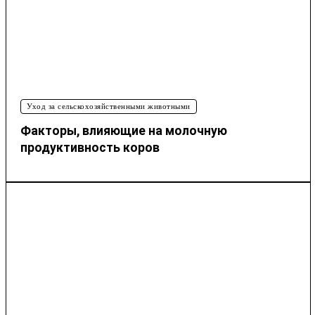
Уход за сельскохозяйственными животными
Факторы, влияющие на молочную
продуктивность коров