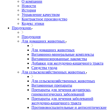
О компании
Новости
История
Управление качеством
Контрактное производство
Кодекс этики
Продукция
Продукция
Для домашних животных
Для домашних животных
Витаминно-минеральные комплексы
Витаминизированные лакомства
Добавки для желудочно-кишечного тракта
Средства ухода
Для сельскохозяйственных животных
Для сельскохозяйственных животных
Витаминные препараты
Препараты для лечения акушерско-
гинекологических заболеваний
Препараты для лечения заболеваний
желудочно-кишечного тракта
Противовоспалительные и антисептические