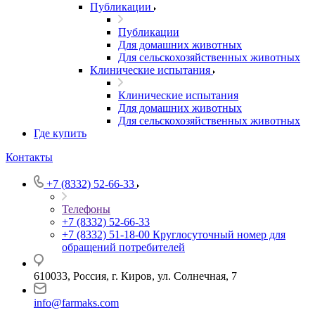
Публикации
Публикации
Для домашних животных
Для сельскохозяйственных животных
Клинические испытания
Клинические испытания
Для домашних животных
Для сельскохозяйственных животных
Где купить
Контакты
+7 (8332) 52-66-33
Телефоны
+7 (8332) 52-66-33
+7 (8332) 51-18-00
Круглосуточный номер для
обращений потребителей
610033, Россия, г. Киров, ул. Солнечная, 7
info@farmaks.com