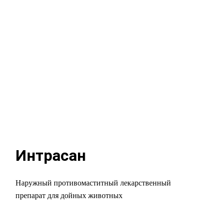
Интрасан
Наружный противомаститный лекарственный
препарат для дойных животных