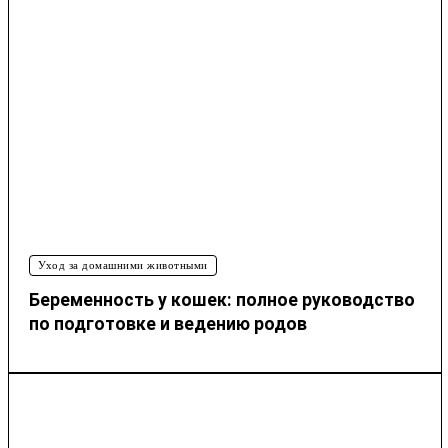
Уход за домашними животными
Беременность у кошек: полное руководство
по подготовке и ведению родов