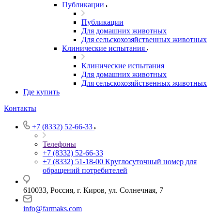
Публикации
Публикации
Для домашних животных
Для сельскохозяйственных животных
Клинические испытания
Клинические испытания
Для домашних животных
Для сельскохозяйственных животных
Где купить
Контакты
+7 (8332) 52-66-33
Телефоны
+7 (8332) 52-66-33
+7 (8332) 51-18-00
Круглосуточный номер для
обращений потребителей
610033, Россия, г. Киров, ул. Солнечная, 7
info@farmaks.com