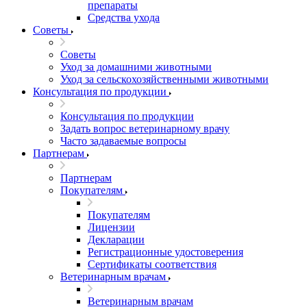
препараты
Средства ухода
Советы
Советы
Уход за домашними животными
Уход за сельскохозяйственными животными
Консультация по продукции
Консультация по продукции
Задать вопрос ветеринарному врачу
Часто задаваемые вопросы
Партнерам
Партнерам
Покупателям
Покупателям
Лицензии
Декларации
Регистрационные удостоверения
Сертификаты соответствия
Ветеринарным врачам
Ветеринарным врачам