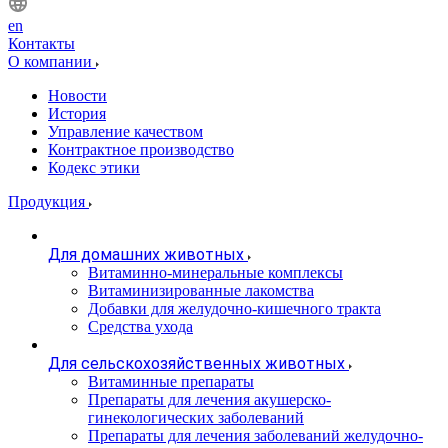
en
Контакты
О компании
Новости
История
Управление качеством
Контрактное производство
Кодекс этики
Продукция
Для домашних животных
Витаминно-минеральные комплексы
Витаминизированные лакомства
Добавки для желудочно-кишечного тракта
Средства ухода
Для сельскохозяйственных животных
Витаминные препараты
Препараты для лечения акушерско-
гинекологических заболеваний
Препараты для лечения заболеваний желудочно-