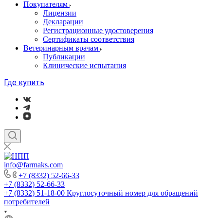
Покупателям
Лицензии
Декларации
Регистрационные удостоверения
Сертификаты соответствия
Ветеринарным врачам
Публикации
Клинические испытания
Где купить
info@farmaks.com
+7 (8332) 52-66-33
+7 (8332) 52-66-33
+7 (8332) 51-18-00
Круглосуточный номер для обращений
потребителей