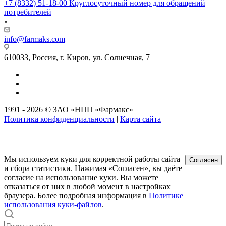
+7 (8332) 51-18-00
Круглосуточный номер для обращений
потребителей
info@farmaks.com
610033, Россия, г. Киров, ул. Солнечная, 7
1991 - 2026 © ЗАО «НПП «Фармакс»
Политика конфиденциальности
|
Карта сайта
Мы используем куки для корректной работы сайта
Согласен
и сбора статистики. Нажимая «Согласен», вы даёте
согласие на использование куки. Вы можете
отказаться от них в любой момент в настройках
браузера. Более подробная информация в
Политике
использования куки-файлов
.