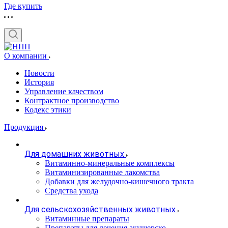
Где купить
О компании
Новости
История
Управление качеством
Контрактное производство
Кодекс этики
Продукция
Для домашних животных
Витаминно-минеральные комплексы
Витаминизированные лакомства
Добавки для желудочно-кишечного тракта
Средства ухода
Для сельскохозяйственных животных
Витаминные препараты
Препараты для лечения акушерско-