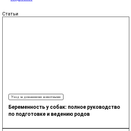
Статьи
Уход за домашними животными
Беременность у собак: полное руководство
по подготовке и ведению родов