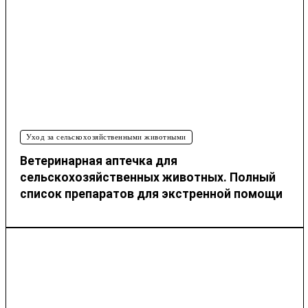
Уход за сельскохозяйственными животными
Ветеринарная аптечка для
сельскохозяйственных животных. Полный
список препаратов для экстренной помощи