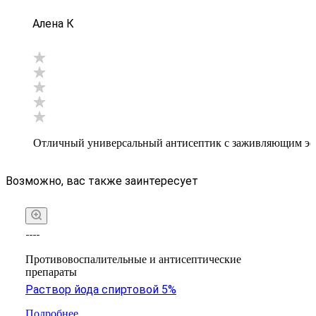
Алена К
Отличный универсальный антисептик с заживляющим эфф
Возможно, вас также заинтересует
Противовоспалительные и антисептические
препараты
Раствор йода спиртовой 5%
Подробнее