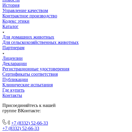
История
Управление качеством
Контрактное производство
Кодекс этики
Каталог
Для домашних животных
Для сельскохозяйственных животных
Партнерам
Лицензии
Декларации
Регистрационные удостоверения
Сертификаты соответствия
Публикации
Клинические испытания
Где купить
Контакты
Присоединяйтесь к нашей
группе ВКонтакте:
+7 (8332) 52-66-33
+7 (8332) 52-66-33