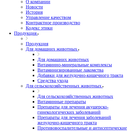
О компании
Новости
История
Управление качеством
Контрактное производство
Кодекс этики
Продукция
Продукция
Для домашних животных
Для домашних животных
Витаминно-минеральные комплексы
Витаминизированные лакомства
Добавки для желудочно-кишечного тракта
Средства ухода
Для сельскохозяйственных животных
Для сельскохозяйственных животных
Витаминные препараты
Препараты для лечения акушерско-
гинекологических заболеваний
Препараты для лечения заболеваний
желудочно-кишечного тракта
Противовоспалительные и антисептические