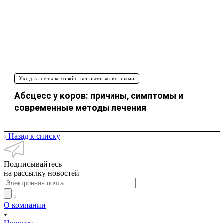
Уход за сельскохозяйственными животными
Абсцесс у коров: причины, симптомы и
современные методы лечения
Назад к списку
Подписывайтесь
на рассылку новостей
О компании
Новости