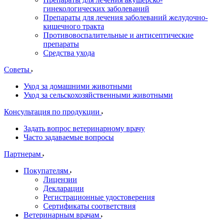
гинекологических заболеваний
Препараты для лечения заболеваний желудочно-
кишечного тракта
Противовоспалительные и антисептические
препараты
Средства ухода
Советы
Уход за домашними животными
Уход за сельскохозяйственными животными
Консультация по продукции
Задать вопрос ветеринарному врачу
Часто задаваемые вопросы
Партнерам
Покупателям
Лицензии
Декларации
Регистрационные удостоверения
Сертификаты соответствия
Ветеринарным врачам