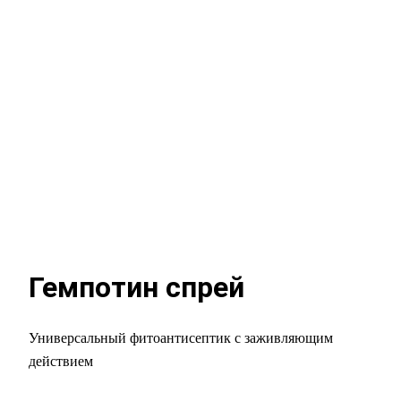
Гемпотин спрей
Универсальный фитоантисептик с заживляющим
действием