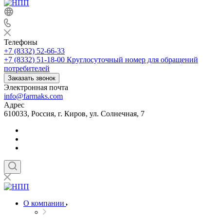
Телефоны
+7 (8332) 52-66-33
+7 (8332) 51-18-00
Круглосуточный номер для обращений
потребителей
Заказать звонок
Электронная почта
info@farmaks.com
Адрес
610033, Россия, г. Киров, ул. Солнечная, 7
О компании