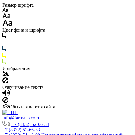
Размер шрифта
Цвет фона и шрифта
Изображения
Озвучивание текста
Обычная версия сайта
info@farmaks.com
+7 (8332) 52-66-33
+7 (8332) 52-66-33