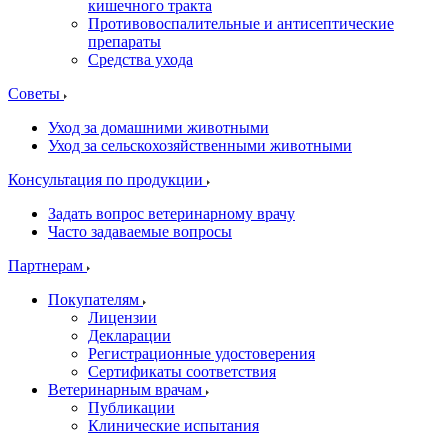
кишечного тракта
Противовоспалительные и антисептические
препараты
Средства ухода
Советы
Уход за домашними животными
Уход за сельскохозяйственными животными
Консультация по продукции
Задать вопрос ветеринарному врачу
Часто задаваемые вопросы
Партнерам
Покупателям
Лицензии
Декларации
Регистрационные удостоверения
Сертификаты соответствия
Ветеринарным врачам
Публикации
Клинические испытания