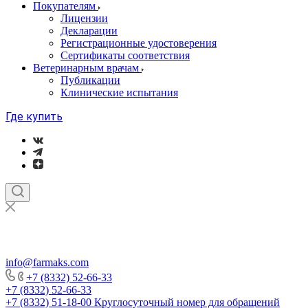
Покупателям
Лицензии
Декларации
Регистрационные удостоверения
Сертификаты соответствия
Ветеринарным врачам
Публикации
Клинические испытания
Где купить
info@farmaks.com
+7 (8332) 52-66-33
+7 (8332) 52-66-33
+7 (8332) 51-18-00
Круглосуточный номер для обращений