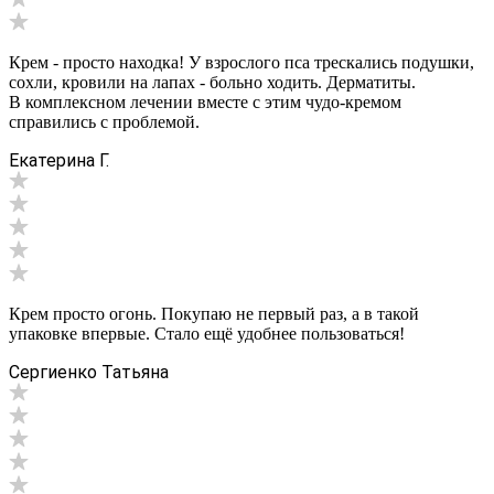
Крем - просто находка! У взрослого пса трескались подушки,
сохли, кровили на лапах - больно ходить. Дерматиты.
В комплексном лечении вместе с этим чудо-кремом
справились с проблемой.
Екатерина Г.
Крем просто огонь. Покупаю не первый раз, а в такой
упаковке впервые. Стало ещё удобнее пользоваться!
Сергиенко Татьяна