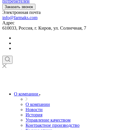
потребителей
Заказать звонок
Электронная почта
info@farmaks.com
Адрес
610033, Россия, г. Киров, ул. Солнечная, 7
О компании
О компании
Новости
История
Управление качеством
Контрактное производство