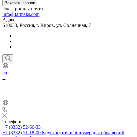
Заказать звонок
Электронная почта
info@farmaks.com
Адрес
610033, Россия, г. Киров, ул. Солнечная, 7
en
Телефоны
+7 (8332) 52-66-33
+7 (8332) 51-18-00
Круглосуточный номер для обращений