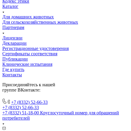
Кодекс этики
Каталог
Для домашних животных
Для сельскохозяйственных животных
Партнерам
Лицензии
Декларации
Регистрационные удостоверения
Сертификаты соответствия
Публикации
Клинические испытания
Где купить
Контакты
Присоединяйтесь к нашей
группе ВКонтакте:
+7 (8332) 52-66-33
+7 (8332) 52-66-33
+7 (8332) 51-18-00
Круглосуточный номер для обращений
потребителей