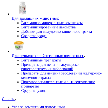
Для домашних животных
Витаминно-минеральные комплексы
Витаминизированные лакомства
Добавки для желудочно-кишечного тракта
Средства ухода
Для сельскохозяйственных животных
Витаминные препараты
Препараты для лечения акушерско-
гинекологических заболеваний
Препараты для лечения заболеваний желудочно-
кишечного тракта
Противовоспалительные и антисептические
препараты
Средства ухода
Советы
Уход за домашними животными