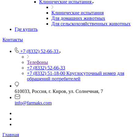
Клинические испытания
Клинические испытания
Для домашних животных
Для сельскохозяйственных животных
Где купить
Контакты
+7 (8332) 52-66-33
Телефоны
+7 (8332) 52-66-33
+7 (8332) 51-18-00
Круглосуточный номер для
обращений потребителей
610033, Россия, г. Киров, ул. Солнечная, 7
info@farmaks.com
Главная