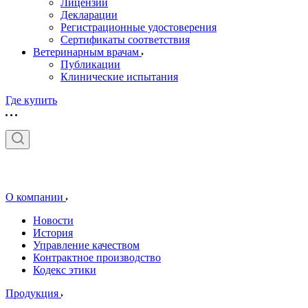
Лицензии
Декларации
Регистрационные удостоверения
Сертификаты соответствия
Ветеринарным врачам
Публикации
Клинические испытания
Где купить
О компании
Новости
История
Управление качеством
Контрактное производство
Кодекс этики
Продукция