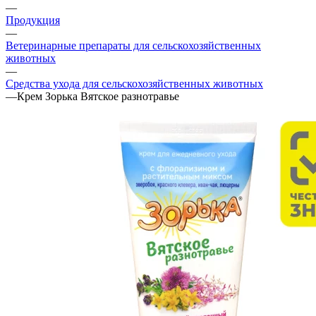
—
Продукция
—
Ветеринарные препараты для сельскохозяйственных
животных
—
Средства ухода для сельскохозяйственных животных
—
Крем Зорька Вятское разнотравье