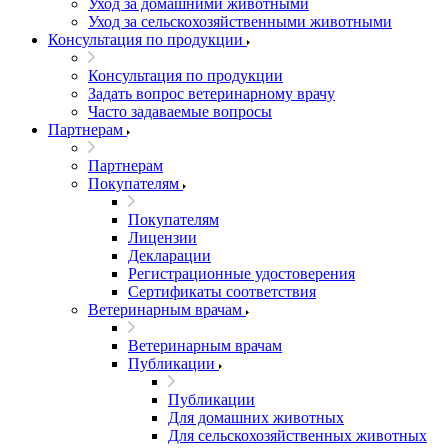
Уход за домашними животными
Уход за сельскохозяйственными животными
Консультация по продукции
Консультация по продукции
Задать вопрос ветеринарному врачу
Часто задаваемые вопросы
Партнерам
Партнерам
Покупателям
Покупателям
Лицензии
Декларации
Регистрационные удостоверения
Сертификаты соответствия
Ветеринарным врачам
Ветеринарным врачам
Публикации
Публикации
Для домашних животных
Для сельскохозяйственных животных