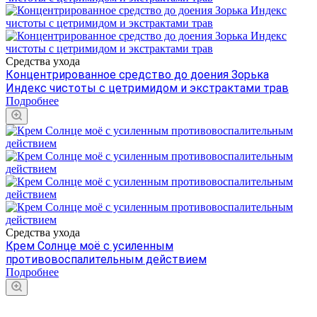
Средства ухода
Концентрированное средство до доения Зорька
Индекс чистоты с цетримидом и экстрактами трав
Подробнее
Средства ухода
Крем Солнце моё с усиленным
противовоспалительным действием
Подробнее