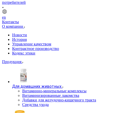
потребителей
en
Контакты
О компании
Новости
История
Управление качеством
Контрактное производство
Кодекс этики
Продукция
Для домашних животных
Витаминно-минеральные комплексы
Витаминизированные лакомства
Добавки для желудочно-кишечного тракта
Средства ухода