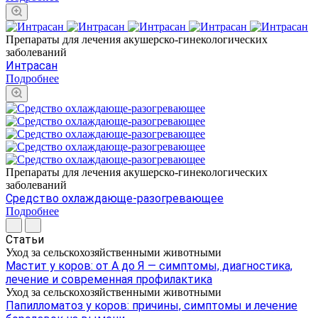
Препараты для лечения акушерско-гинекологических
заболеваний
Интрасан
Подробнее
Препараты для лечения акушерско-гинекологических
заболеваний
Средство охлаждающе-разогревающее
Подробнее
Статьи
Уход за сельскохозяйственными животными
Мастит у коров: от А до Я — симптомы, диагностика,
лечение и современная профилактика
Уход за сельскохозяйственными животными
Папилломатоз у коров: причины, симптомы и лечение