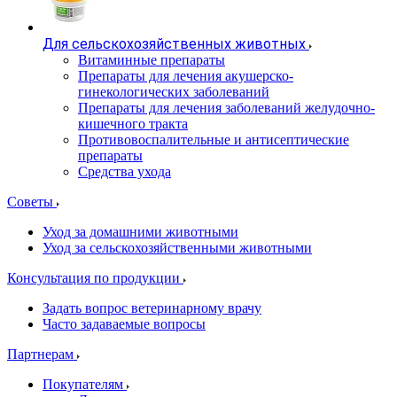
Для сельскохозяйственных животных
Витаминные препараты
Препараты для лечения акушерско-
гинекологических заболеваний
Препараты для лечения заболеваний желудочно-
кишечного тракта
Противовоспалительные и антисептические
препараты
Средства ухода
Советы
Уход за домашними животными
Уход за сельскохозяйственными животными
Консультация по продукции
Задать вопрос ветеринарному врачу
Часто задаваемые вопросы
Партнерам
Покупателям