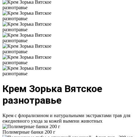
Крем Зорька Вятское
разнотравье
Крем с флорализином и натуральными экстрактами трав для
ежедневного ухода за кожей вымени животных
Полимерные банки 200 г