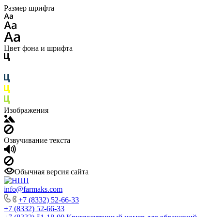
Размер шрифта
Цвет фона и шрифта
Изображения
Озвучивание текста
Обычная версия сайта
info@farmaks.com
+7 (8332) 52-66-33
+7 (8332) 52-66-33