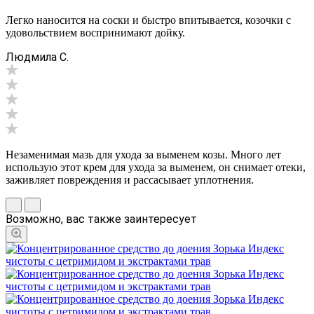
Легко наносится на соски и быстро впитывается, козочки с
удовольствием воспринимают дойку.
Людмила С.
Незаменимая мазь для ухода за выменем козы. Много лет
использую этот крем для ухода за выменем, он снимает отеки,
заживляет повреждения и рассасывает уплотнения.
Возможно, вас также заинтересует