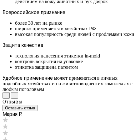
действием на кожу животных и рук доярок
Всероссийское признание
более 30 лет на рынке
широко применяется в хозяйствах РФ
высокая популярность среди людей с проблемами кожи
Защита качества
технология нанесения этикетки in-mold
контроль вскрытия на упаковке
этикетка защищена патентом
Удобное применение
может применяться в личных
подсобных хозяйствах и на животноводческих комплексах с
любым поголовьем
Отзывы
Оставить отзыв
Мария Р.