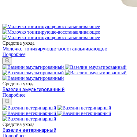
Средства ухода
Молочко тонизирующе-восстанавливающее
Подробнее
Средства ухода
Вазелин эмульгированный
Подробнее
Средства ухода
Вазелин ветеринарный
Подробнее