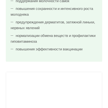
поддержания молочности самок
повышения сохранности и интенсивного роста
молодняка
предупреждения дерматитов, затяжной линьки,
нервных явлений
нормализации обмена веществ и профилактики
гиповитаминоза
повышения эффективности вакцинации