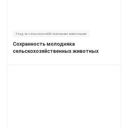
Уход за сельскохозяйственными животными
Сохранность молодняка
сельскохозяйственных животных