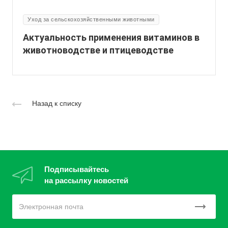
Уход за сельскохозяйственными животными
Актуальность применения витаминов в
животноводстве и птицеводстве
Назад к списку
Подписывайтесь
на рассылку новостей