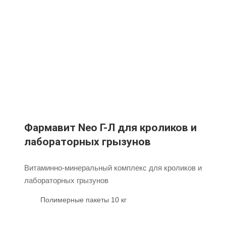
Фармавит Neo Г-Л для кроликов и
лабораторных грызунов
Витаминно-минеральный комплекс для кроликов и
лабораторных грызунов
Полимерные пакеты 10 кг