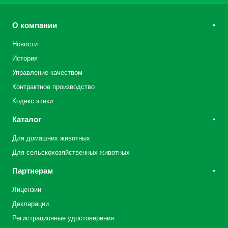
О компании
Новости
История
Управление качеством
Контрактное производство
Кодекс этики
Каталог
Для домашних животных
Для сельскохозяйственных животных
Партнерам
Лицензии
Декларации
Регистрационные удостоверения