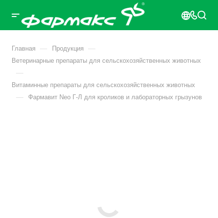
—
—
Главная
Продукция
Ветеринарные препараты для сельскохозяйственных животных
—
Витаминные препараты для сельскохозяйственных животных
—
Фармавит Neo Г-Л для кроликов и лабораторных грызунов