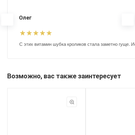
Олег
С этих витамин шубка кроликов стала заметно гуще. 
Возможно, вас также заинтересует