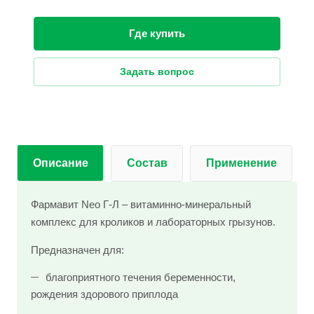
Где купить
Задать вопрос
Описание
Состав
Применение
Фармавит Neo Г-Л – витаминно-минеральный
комплекс для кроликов и лабораторных грызунов.
Предназначен для:
благоприятного течения беременности,
рождения здорового приплода